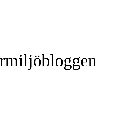
rmiljöbloggen