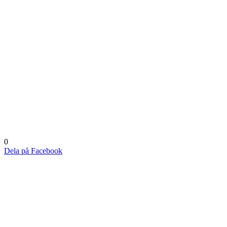
0
Dela på Facebook