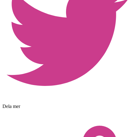
Dela mer