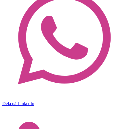
Dela på LinkedIn