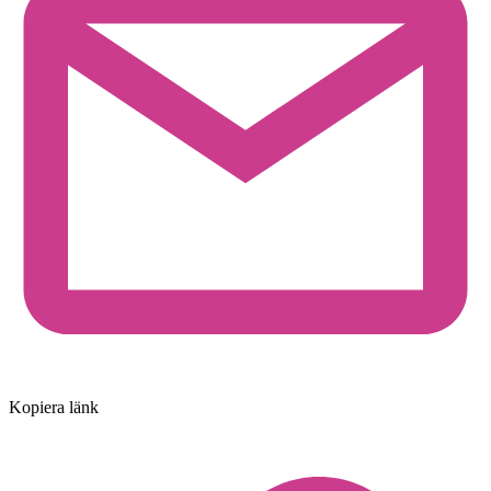
Kopiera länk