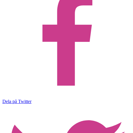
Dela på Twitter