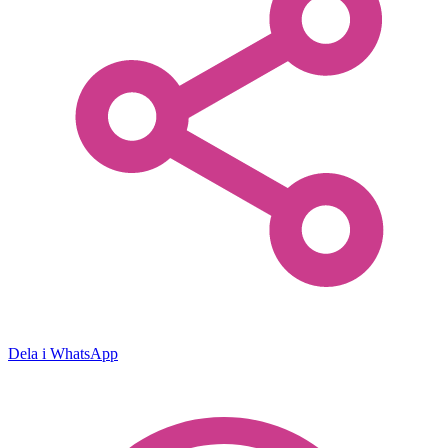
Dela i WhatsApp