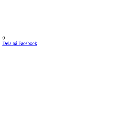
0
Dela på Facebook