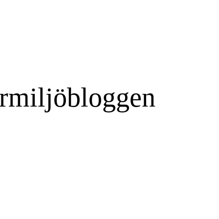
rmiljöbloggen