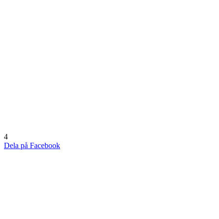
4
Dela på Facebook