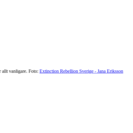
 allt vanligare.
Foto:
Extinction Rebellion Sverige - Jana Eriksson