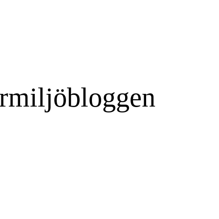
rmiljöbloggen