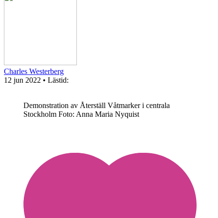
Charles Westerberg
12 jun 2022
• Lästid:
Demonstration av Återställ Våtmarker i centrala
Stockholm
Foto: Anna Maria Nyquist