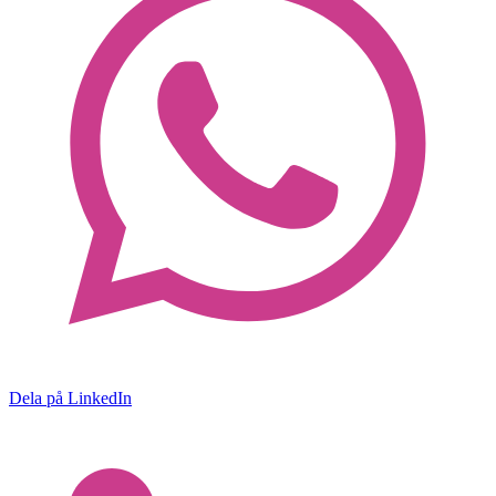
Dela på LinkedIn