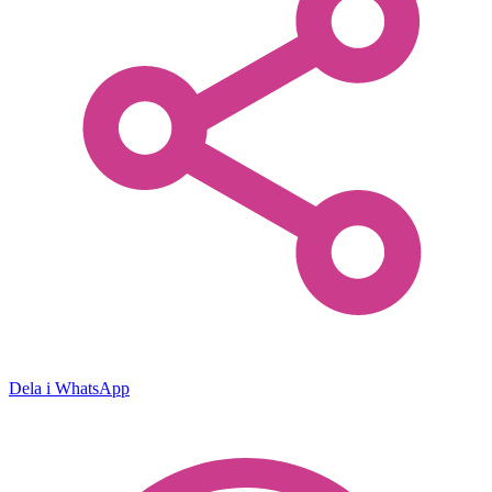
Dela i WhatsApp