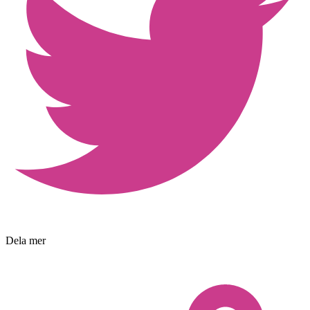
Dela mer