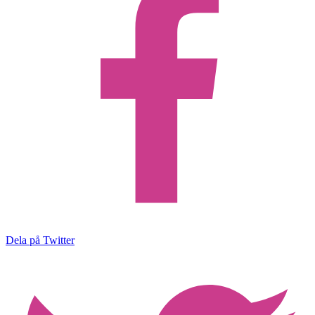
Dela på Twitter