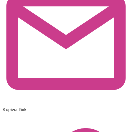
Kopiera länk