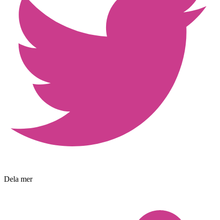
Dela mer