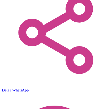
Dela i WhatsApp