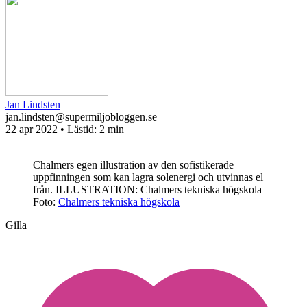
Jan Lindsten
jan.lindsten@supermiljobloggen.se
22 apr 2022
• Lästid:
2 min
Chalmers egen illustration av den sofistikerade
uppfinningen som kan lagra solenergi och utvinnas el
från. ILLUSTRATION: Chalmers tekniska högskola
Foto:
Chalmers tekniska högskola
Gilla