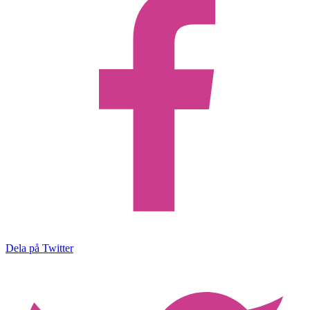
Dela på Twitter