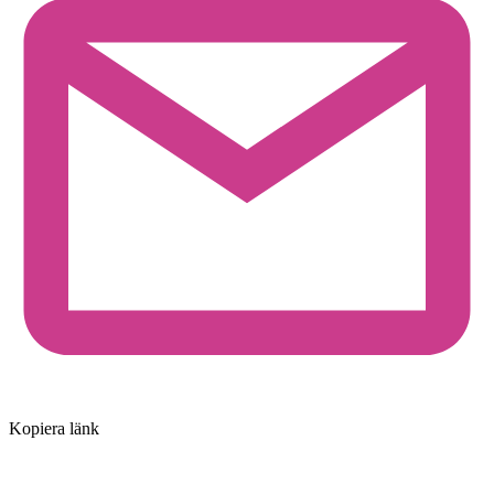
Kopiera länk