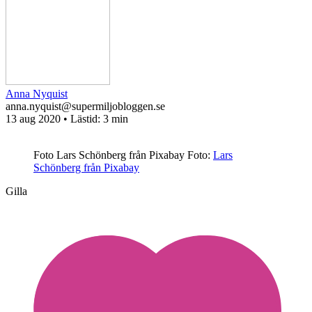
Anna Nyquist
anna.nyquist@supermiljobloggen.se
13 aug 2020
• Lästid:
3 min
Foto Lars Schönberg från Pixabay
Foto:
Lars
Schönberg från Pixabay
Gilla