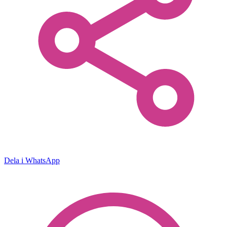
Dela i WhatsApp