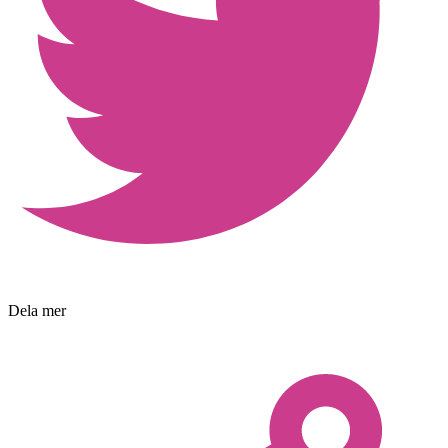
Dela mer