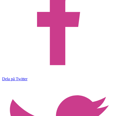
Dela på Twitter