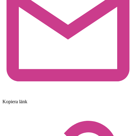
Kopiera länk