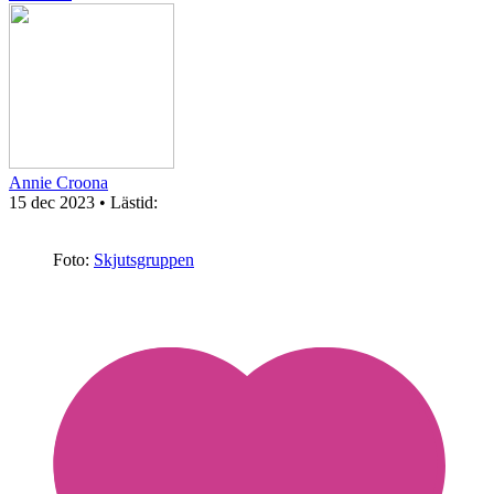
Annie Croona
15 dec 2023
• Lästid:
Foto:
Skjutsgruppen