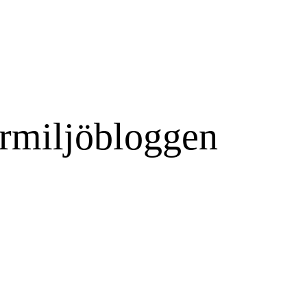
rmiljöbloggen