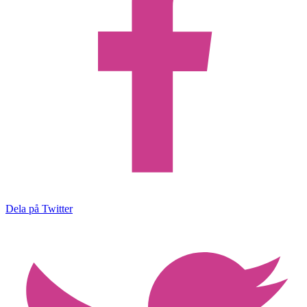
Dela på Twitter