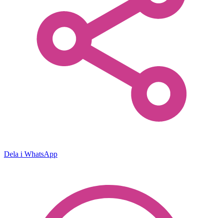
Dela i WhatsApp