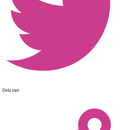
Dela mer