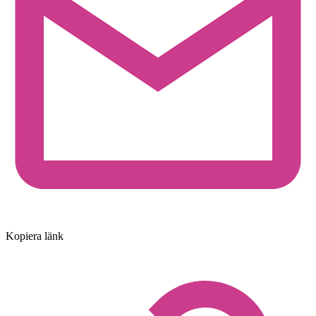
Kopiera länk