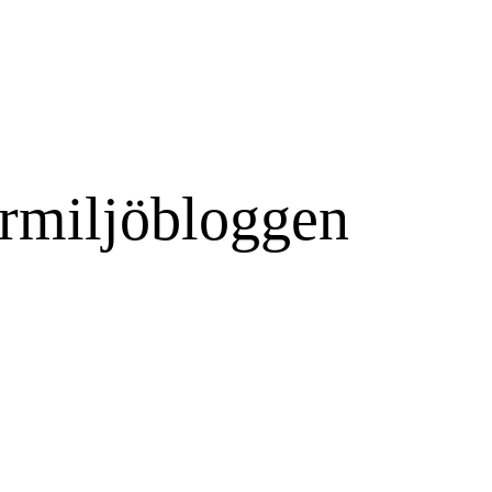
rmiljöbloggen