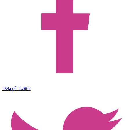
Dela på Twitter