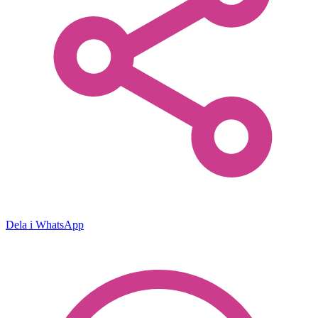
Dela i WhatsApp