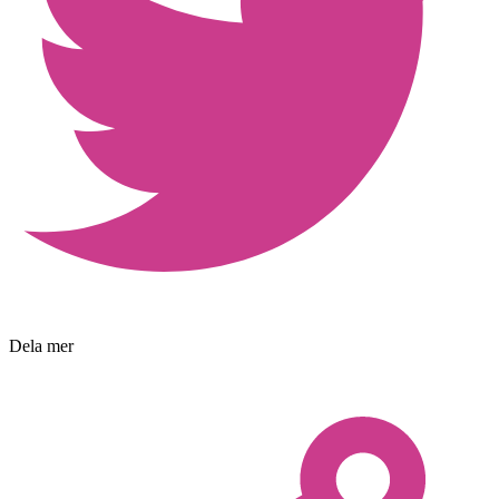
Dela mer