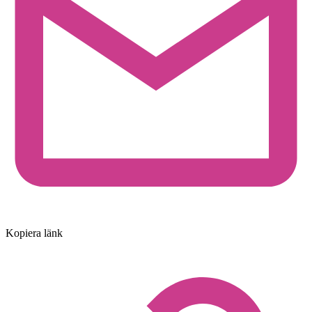
Kopiera länk