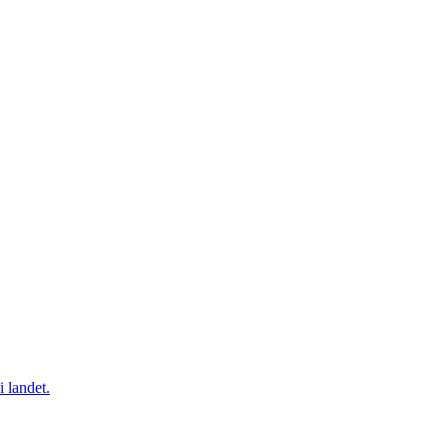
i landet.