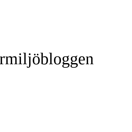
rmiljöbloggen