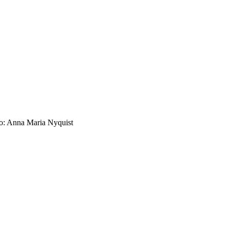
o: Anna Maria Nyquist