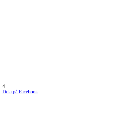
4
Dela på Facebook