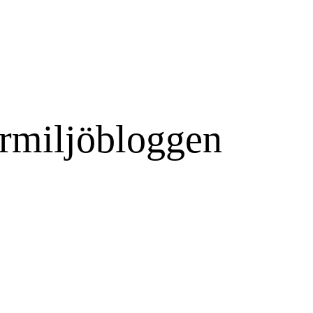
rmiljöbloggen