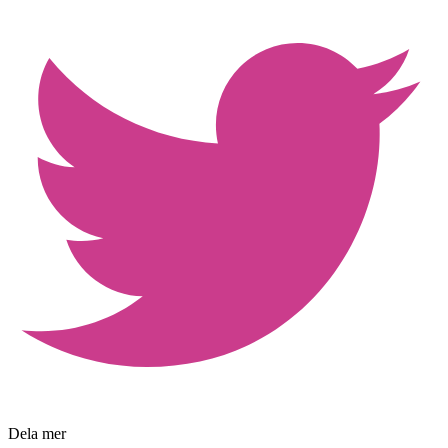
Dela mer