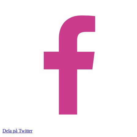
Dela på Twitter