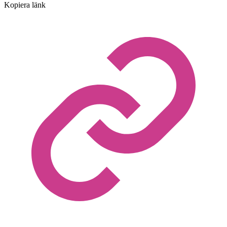
Kopiera länk