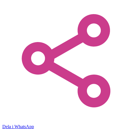
Dela i WhatsApp