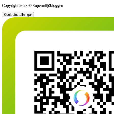
Copyright 2023 © Supermiljöbloggen
Cookieinställningar