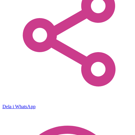
Dela i WhatsApp