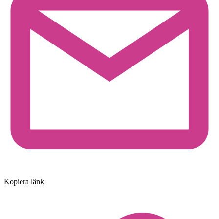
Kopiera länk