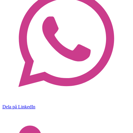
Dela på LinkedIn