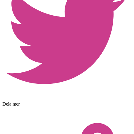
Dela mer