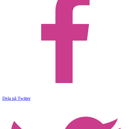
Dela på Twitter