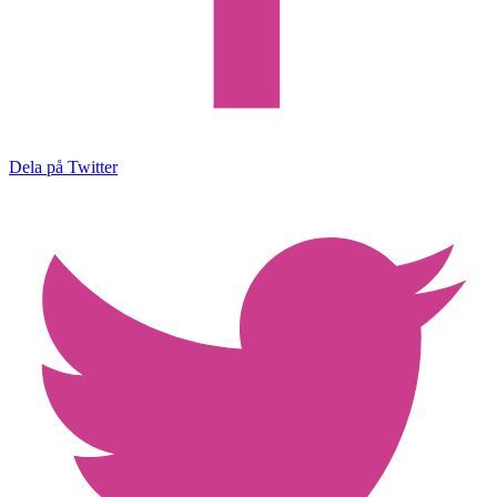
Dela på Twitter