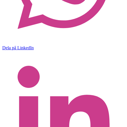
Dela på LinkedIn