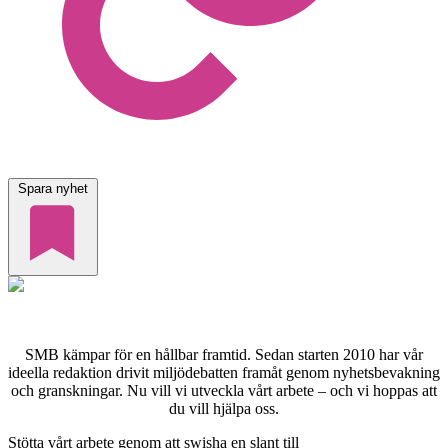
Spara nyhet
SMB kämpar för en hållbar framtid. Sedan starten 2010 har vår
ideella redaktion drivit miljödebatten framåt genom nyhetsbevakning
och granskningar. Nu vill vi utveckla vårt arbete – och vi hoppas att
du vill hjälpa oss.
Stötta vårt arbete genom att swisha en slant till