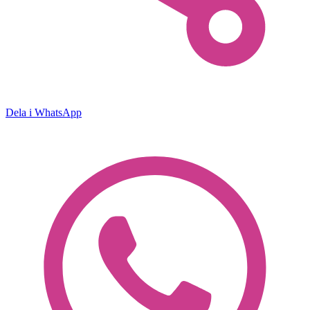
Dela i WhatsApp