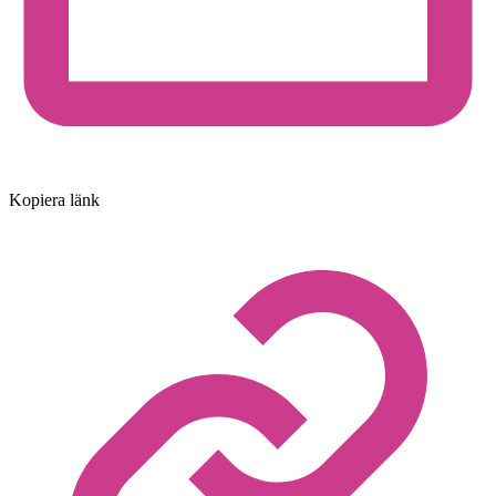
Kopiera länk