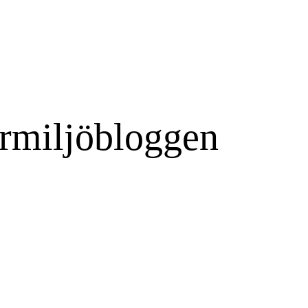
rmiljöbloggen