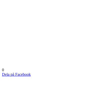
0
Dela på Facebook