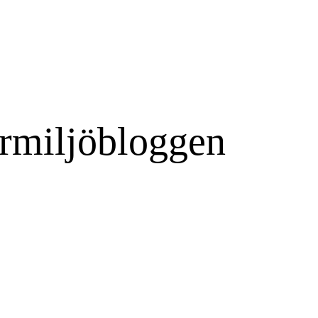
rmiljöbloggen