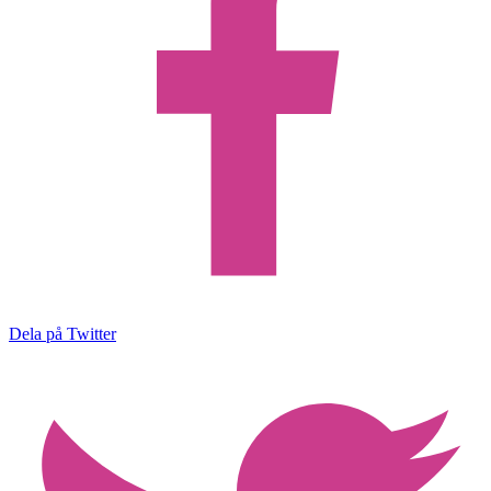
Dela på Twitter