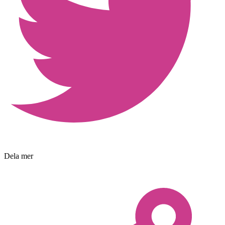
Dela mer