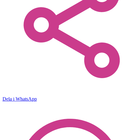
Dela i WhatsApp