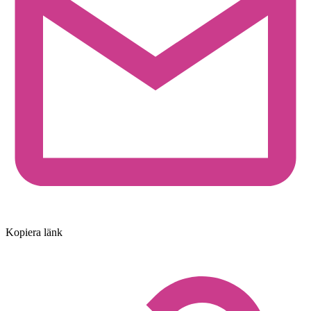
Kopiera länk