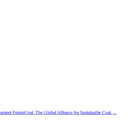
namnet FutureCoal: The Global Alliance for Sustainable Coal. ...