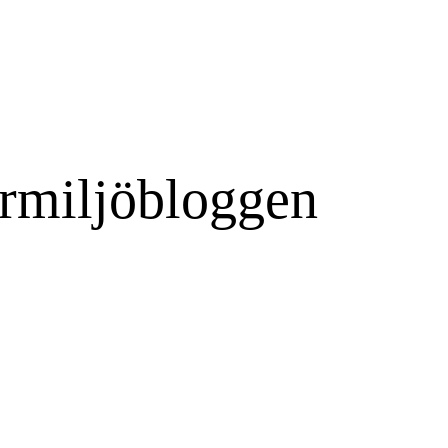
rmiljöbloggen