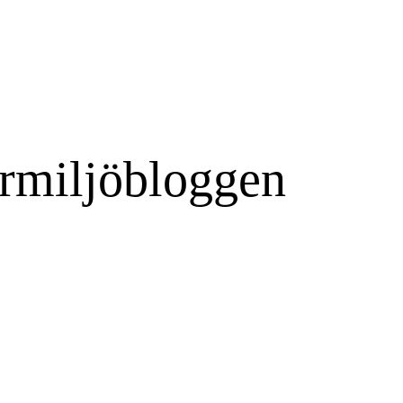
rmiljöbloggen