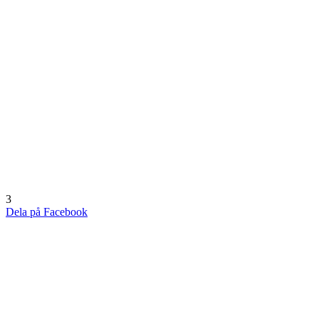
3
Dela på Facebook