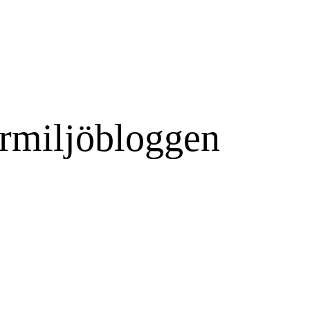
rmiljöbloggen