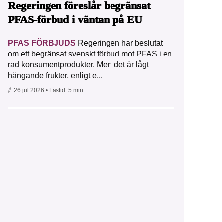
Regeringen föreslår begränsat
PFAS-förbud i väntan på EU
PFAS FÖRBJUDS
Regeringen har beslutat
om ett begränsat svenskt förbud mot PFAS i en
rad konsumentprodukter. Men det är lågt
hängande frukter, enligt e...
26 jul 2026
• Lästid:
5 min