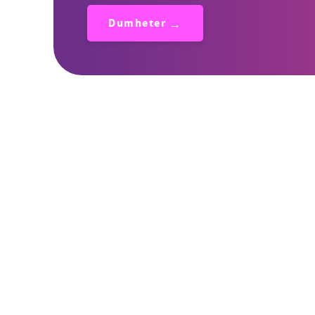
Dumheter