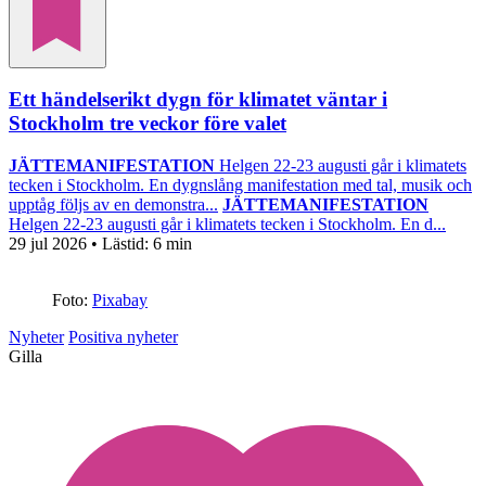
Ett händelserikt dygn för klimatet väntar i
Stockholm tre veckor före valet
JÄTTEMANIFESTATION
Helgen 22-23 augusti går i klimatets
tecken i Stockholm. En dygnslång manifestation med tal, musik och
upptåg följs av en demonstra...
JÄTTEMANIFESTATION
Helgen 22-23 augusti går i klimatets tecken i Stockholm. En d...
29 jul 2026
• Lästid:
6 min
Foto:
Pixabay
Nyheter
Positiva nyheter
Gilla