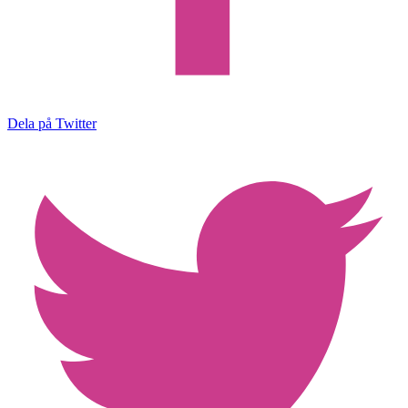
Dela på Twitter