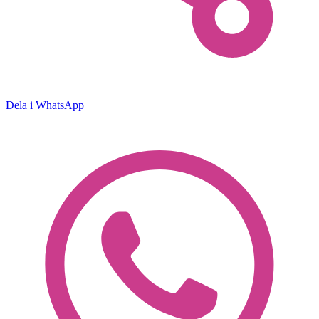
Dela i WhatsApp