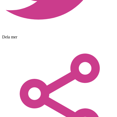
Dela mer