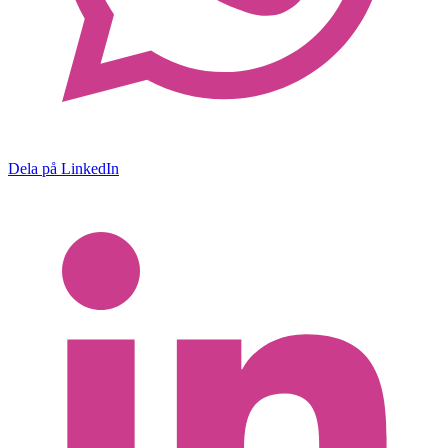
Dela på LinkedIn