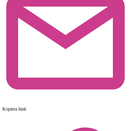
Kopiera länk