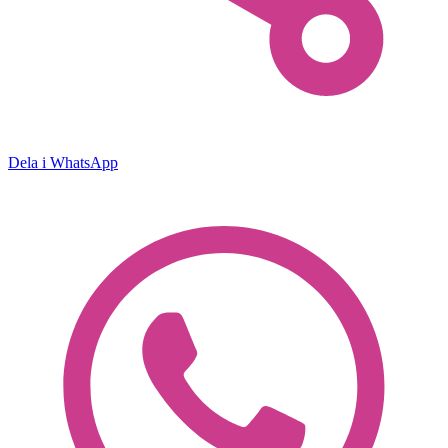
Dela i WhatsApp