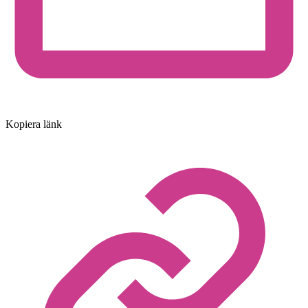
Kopiera länk