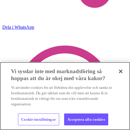
Dela i WhatsApp
Vi sysslar inte med marknadsföring så
hoppas att du är okej med våra kakor?
Vi använder cookies för att förbättra din upplevelse och samla in
besöksstatistik. Du gör såklart som du vill men att kunna få in
besöksstatistik är viktigt för oss som icke-vinstdrivande
organisation.
Cookie-inställningar
Acceptera alla cookies