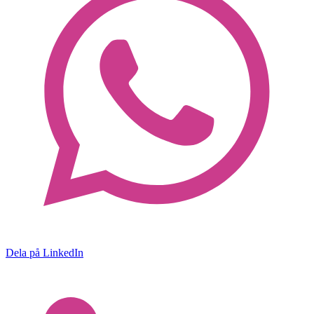
Dela på LinkedIn