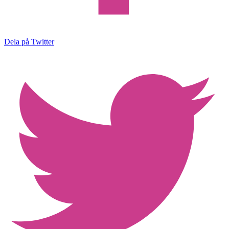
Dela på Twitter