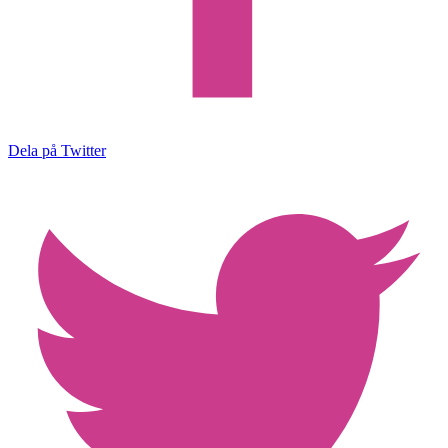
Dela på Twitter