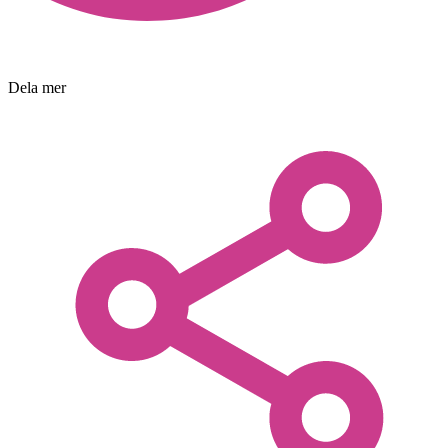
Dela mer