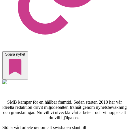
Spara nyhet
SMB kämpar för en hållbar framtid. Sedan starten 2010 har vår
ideella redaktion drivit miljödebatten framåt genom nyhetsbevakning
och granskningar. Nu vill vi utveckla vårt arbete – och vi hoppas att
du vill hjälpa oss.
Stötta vårt arbete genom att swisha en slant till