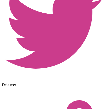
Dela mer