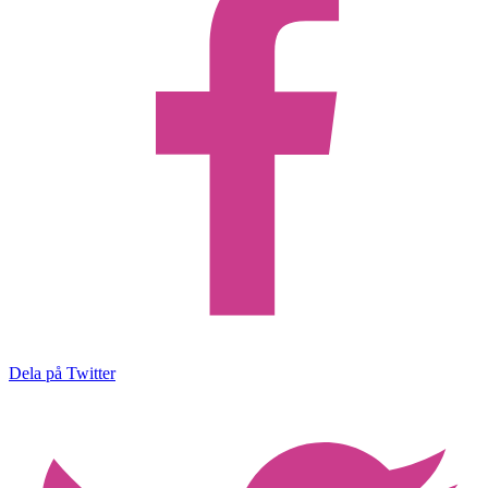
Dela på Twitter