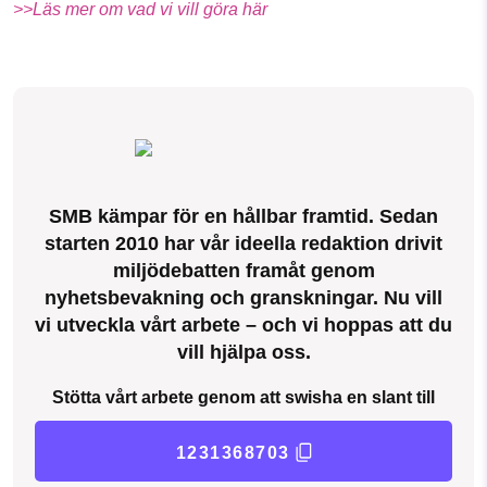
>>Läs mer om vad vi vill göra här
SMB kämpar för en hållbar framtid. Sedan
starten 2010 har vår ideella redaktion drivit
miljödebatten framåt genom
nyhetsbevakning och granskningar. Nu vill
vi utveckla vårt arbete – och vi hoppas att du
vill hjälpa oss.
Stötta vårt arbete genom att swisha en slant till
1231368703