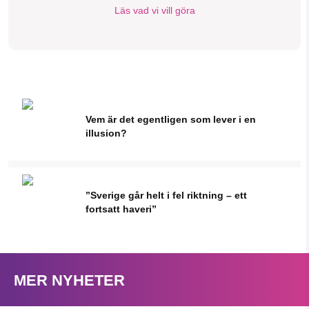
Läs vad vi vill göra
Vem är det egentligen som lever i en
illusion?
”Sverige går helt i fel riktning – ett
fortsatt haveri”
MER NYHETER