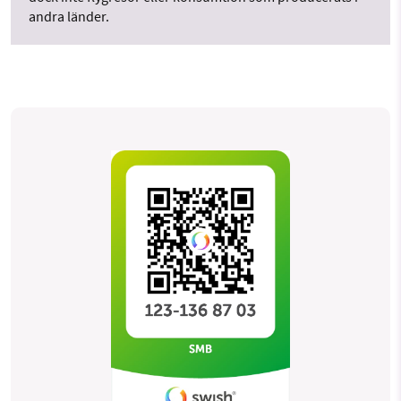
andra länder.