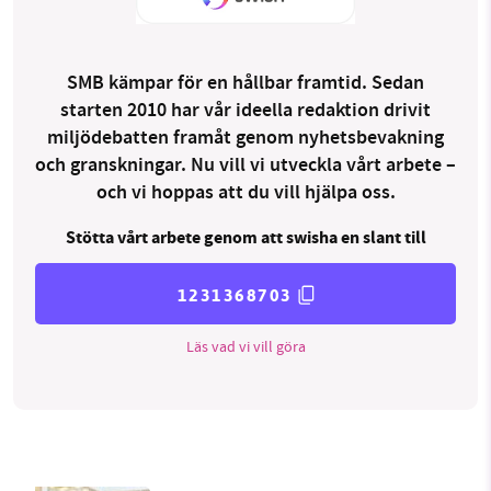
SMB kämpar för en hållbar framtid. Sedan
starten 2010 har vår ideella redaktion drivit
miljödebatten framåt genom nyhetsbevakning
och granskningar. Nu vill vi utveckla vårt arbete –
och vi hoppas att du vill hjälpa oss.
Stötta vårt arbete genom att swisha en slant till
1231368703
Läs vad vi vill göra