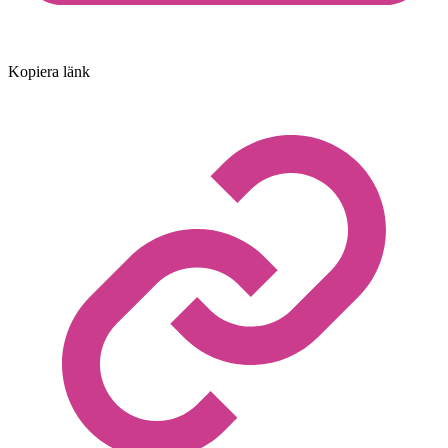
Kopiera länk