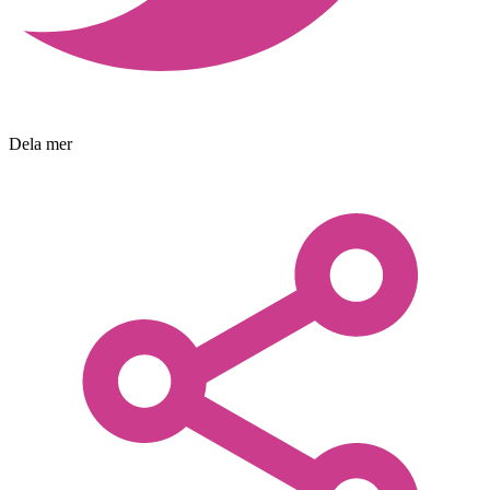
Dela mer