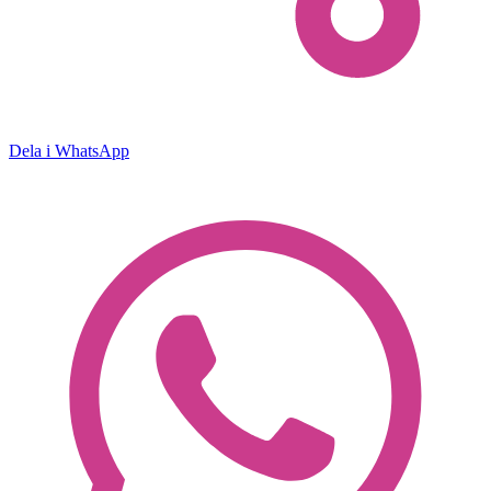
Dela i WhatsApp