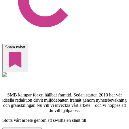
Spara nyhet
SMB kämpar för en hållbar framtid. Sedan starten 2010 har vår
ideella redaktion drivit miljödebatten framåt genom nyhetsbevakning
och granskningar. Nu vill vi utveckla vårt arbete – och vi hoppas att
du vill hjälpa oss.
Stötta vårt arbete genom att swisha en slant till