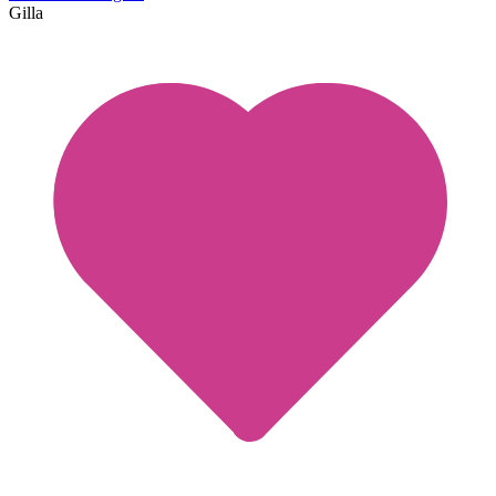
Gilla