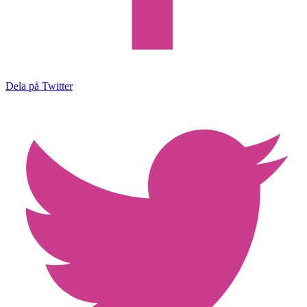
Dela på Twitter