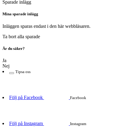
Sparade inlägg
Mina sparade inlägg
Inläggen sparas endast i den här webbläsaren.
Ta bort alla sparade
Är du säker?
Ja
Nej
Tipsa oss
Följ på Facebook
Facebook
Följ på Instagram
Instagram