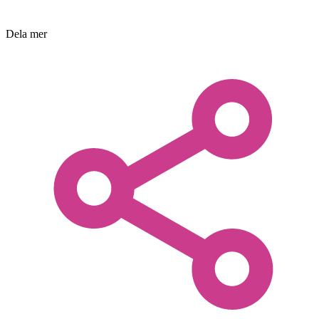
Dela mer