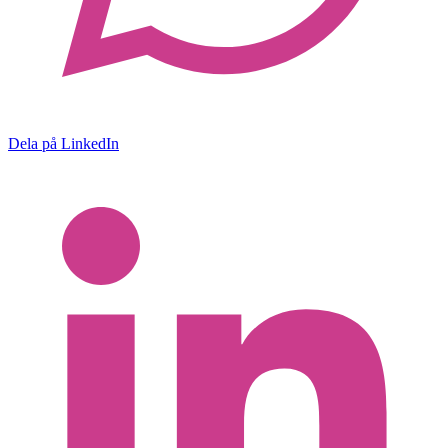
Dela på LinkedIn