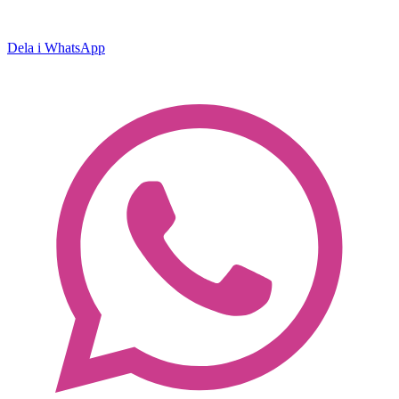
Dela i WhatsApp