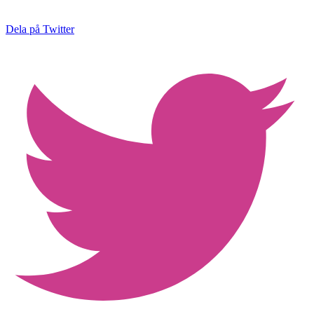
Dela på Twitter