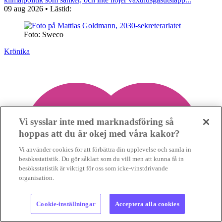
09 aug 2026
• Lästid:
Foto: Sweco
Krönika
Vi sysslar inte med marknadsföring så
hoppas att du är okej med våra kakor?
Vi använder cookies för att förbättra din upplevelse och samla in
besöksstatistik. Du gör såklart som du vill men att kunna få in
besöksstatistik är viktigt för oss som icke-vinstdrivande
organisation.
Cookie-inställningar
Acceptera alla cookies