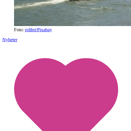
Foto:
rolibri/Pixabay
Nyheter