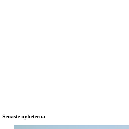
Senaste nyheterna