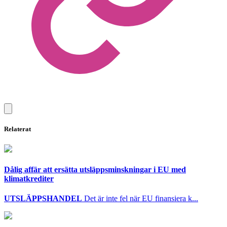
Relaterat
Dålig affär att ersätta utsläppsminskningar i EU med
klimatkrediter
UTSLÄPPSHANDEL
Det är inte fel när EU finansiera k...