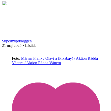
Supermiljöbloggen
21 maj 2025
• Lästid:
Foto:
Mårten Frank / Olavi-a (Pixabay) / Aktion Rädda
Vättern / Aktion Rädda Vättern