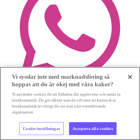
Vi sysslar inte med marknadsföring så
hoppas att du är okej med våra kakor?
Vi använder cookies för att förbättra din upplevelse och samla in
besöksstatistik. Du gör såklart som du vill men att kunna få in
besöksstatistik är viktigt för oss som icke-vinstdrivande
organisation.
Cookie-inställningar
Acceptera alla cookies