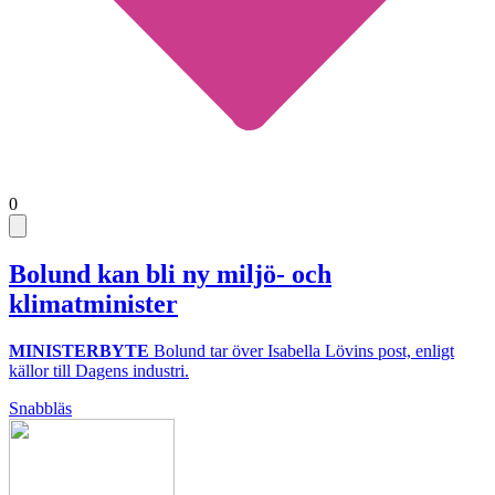
0
Bolund kan bli ny miljö- och
klimatminister
MINISTERBYTE
Bolund tar över Isabella Lövins post, enligt
källor till Dagens industri.
Snabbläs