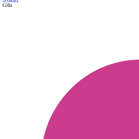
Gilla