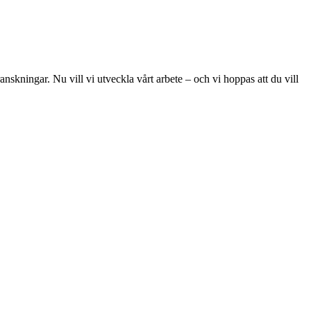
skningar. Nu vill vi utveckla vårt arbete – och vi hoppas att du vill