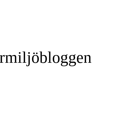
rmiljöbloggen