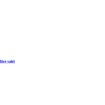
före valet