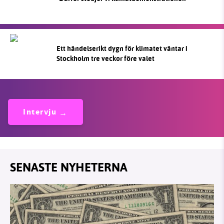
Ett händelserikt dygn för klimatet väntar i
Stockholm tre veckor före valet
Intervju
SENASTE NYHETERNA