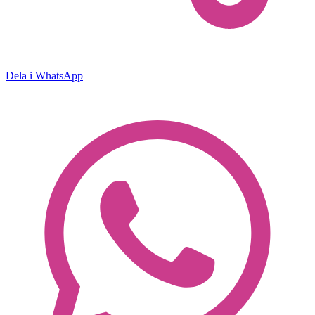
Dela i WhatsApp