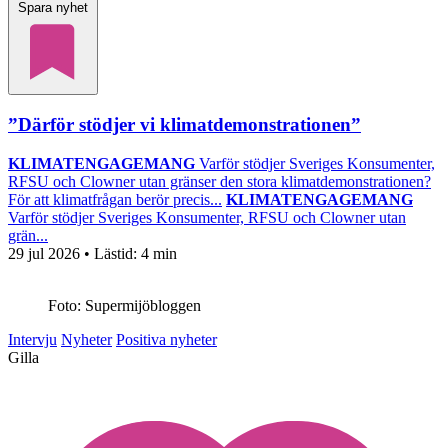
Spara nyhet
”Därför stödjer vi klimatdemonstrationen”
KLIMATENGAGEMANG
Varför stödjer Sveriges Konsumenter,
RFSU och Clowner utan gränser den stora klimatdemonstrationen?
För att klimatfrågan berör precis...
KLIMATENGAGEMANG
Varför stödjer Sveriges Konsumenter, RFSU och Clowner utan
grän...
29 jul 2026
• Lästid:
4 min
Foto: Supermijöbloggen
Intervju
Nyheter
Positiva nyheter
Gilla