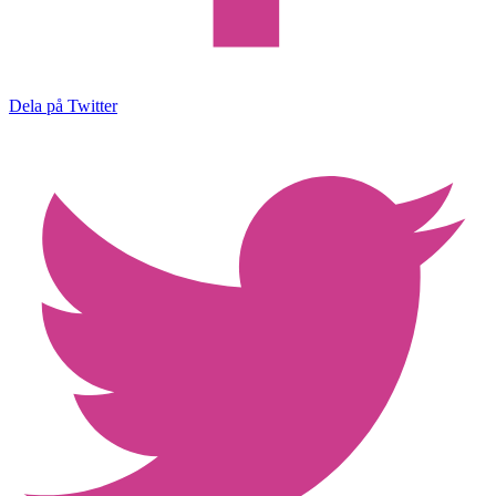
Dela på Twitter