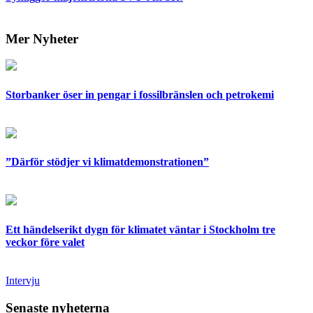
Mer Nyheter
Storbanker öser in pengar i fossilbränslen och petrokemi
”Därför stödjer vi klimatdemonstrationen”
Ett händelserikt dygn för klimatet väntar i Stockholm tre
veckor före valet
Intervju
Senaste nyheterna