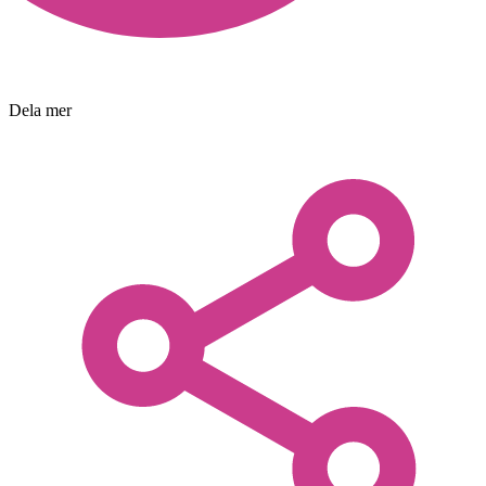
Dela mer