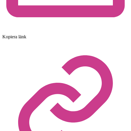
Kopiera länk