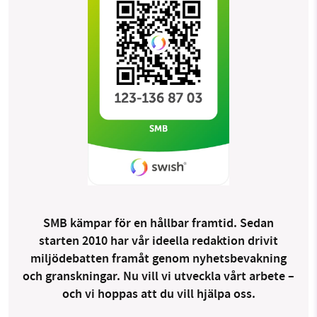
SMB kämpar för en hållbar framtid. Sedan
starten 2010 har vår ideella redaktion drivit
miljödebatten framåt genom nyhetsbevakning
och granskningar. Nu vill vi utveckla vårt arbete –
och vi hoppas att du vill hjälpa oss.