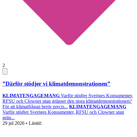
2
”Därför stödjer vi klimatdemonstrationen”
KLIMATENGAGEMANG
Varför stödjer Sveriges Konsumenter,
RFSU och Clowner utan gränser den stora klimatdemonstrationen?
För att klimatfrågan berör precis...
KLIMATENGAGEMANG
Varför stödjer Sveriges Konsumenter, RFSU och Clowner utan
grän...
29 jul 2026
• Lästid: