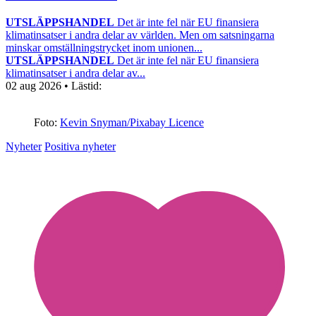
UTSLÄPPSHANDEL
Det är inte fel när EU finansiera
klimatinsatser i andra delar av världen. Men om satsningarna
minskar omställningstrycket inom unionen...
UTSLÄPPSHANDEL
Det är inte fel när EU finansiera
klimatinsatser i andra delar av...
02 aug 2026
• Lästid:
Foto:
Kevin Snyman/Pixabay Licence
Nyheter
Positiva nyheter