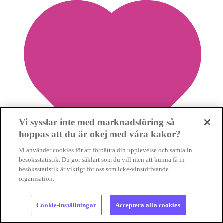
Vi sysslar inte med marknadsföring så
hoppas att du är okej med våra kakor?
Vi använder cookies för att förbättra din upplevelse och samla in
besöksstatistik. Du gör såklart som du vill men att kunna få in
besöksstatistik är viktigt för oss som icke-vinstdrivande
organisation.
7
Cookie-inställningar
Acceptera alla cookies