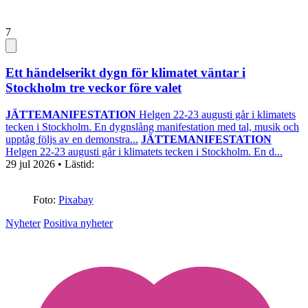
7
Ett händelserikt dygn för klimatet väntar i
Stockholm tre veckor före valet
JÄTTEMANIFESTATION
Helgen 22-23 augusti går i klimatets
tecken i Stockholm. En dygnslång manifestation med tal, musik och
upptåg följs av en demonstra...
JÄTTEMANIFESTATION
Helgen 22-23 augusti går i klimatets tecken i Stockholm. En d...
29 jul 2026
• Lästid:
Foto:
Pixabay
Nyheter
Positiva nyheter