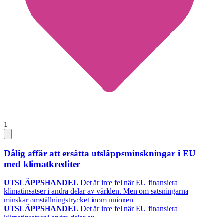
1
Dålig affär att ersätta utsläppsminskningar i EU
med klimatkrediter
UTSLÄPPSHANDEL
Det är inte fel när EU finansiera
klimatinsatser i andra delar av världen. Men om satsningarna
minskar omställningstrycket inom unionen...
UTSLÄPPSHANDEL
Det är inte fel när EU finansiera