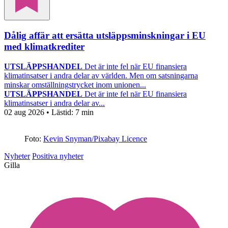
Dålig affär att ersätta utsläppsminskningar i EU
med klimatkrediter
UTSLÄPPSHANDEL
Det är inte fel när EU finansiera
klimatinsatser i andra delar av världen. Men om satsningarna
minskar omställningstrycket inom unionen...
UTSLÄPPSHANDEL
Det är inte fel när EU finansiera
klimatinsatser i andra delar av...
02 aug 2026
• Lästid:
7 min
Foto:
Kevin Snyman/Pixabay Licence
Nyheter
Positiva nyheter
Gilla