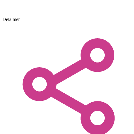
Dela mer