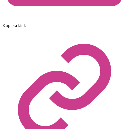
Kopiera länk