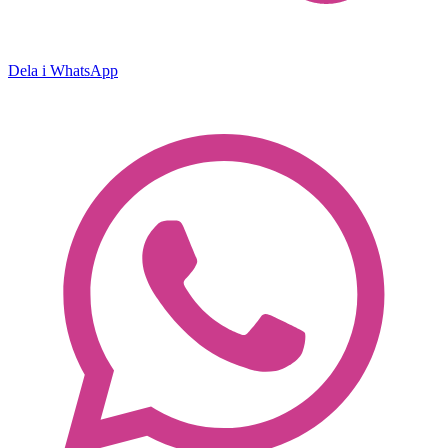
Dela i WhatsApp