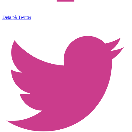
Dela på Twitter