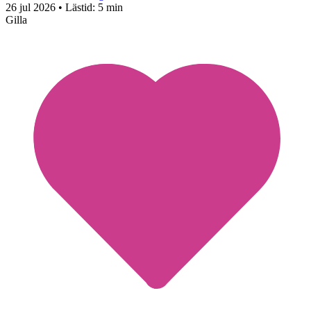
26 jul 2026
• Lästid:
5 min
Gilla