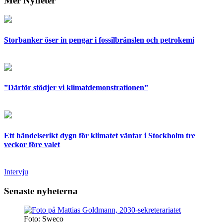
Mer Nyheter
Storbanker öser in pengar i fossilbränslen och petrokemi
”Därför stödjer vi klimatdemonstrationen”
Ett händelserikt dygn för klimatet väntar i Stockholm tre
veckor före valet
Intervju
Senaste nyheterna
Foto: Sweco