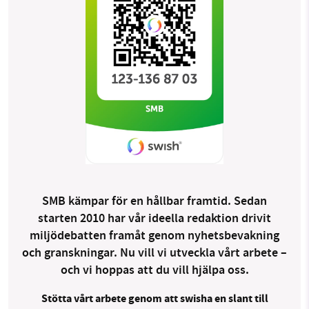
SMB kämpar för en hållbar framtid. Sedan
starten 2010 har vår ideella redaktion drivit
miljödebatten framåt genom nyhetsbevakning
och granskningar. Nu vill vi utveckla vårt arbete –
och vi hoppas att du vill hjälpa oss.
Stötta vårt arbete genom att swisha en slant till