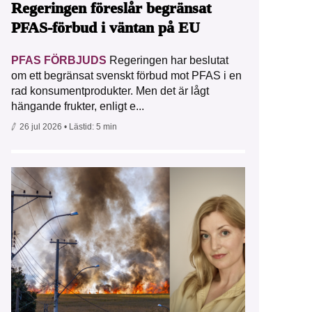
Regeringen föreslår begränsat
PFAS-förbud i väntan på EU
PFAS FÖRBJUDS
Regeringen har beslutat
om ett begränsat svenskt förbud mot PFAS i en
rad konsumentprodukter. Men det är lågt
hängande frukter, enligt e...
26 jul 2026
• Lästid:
5 min