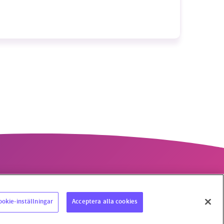
ookie-inställningar
Acceptera alla cookies