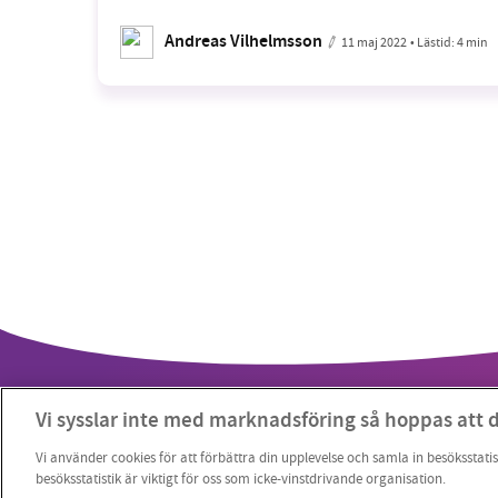
Andreas Vilhelmsson
11 maj 2022
• Lästid:
4 min
Vi sysslar inte med marknadsföring så hoppas att 
Vi använder cookies för att förbättra din upplevelse och samla in besöksstatis
besöksstatistik är viktigt för oss som icke-vinstdrivande organisation.