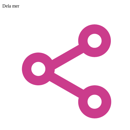
Dela mer