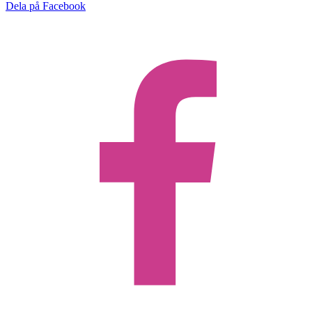
Dela på Facebook