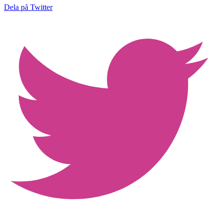
Dela på Twitter