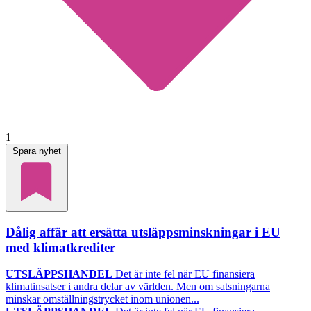
1
Spara nyhet
Dålig affär att ersätta utsläppsminskningar i EU
med klimatkrediter
UTSLÄPPSHANDEL
Det är inte fel när EU finansiera
klimatinsatser i andra delar av världen. Men om satsningarna
minskar omställningstrycket inom unionen...