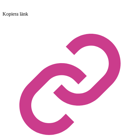
Kopiera länk