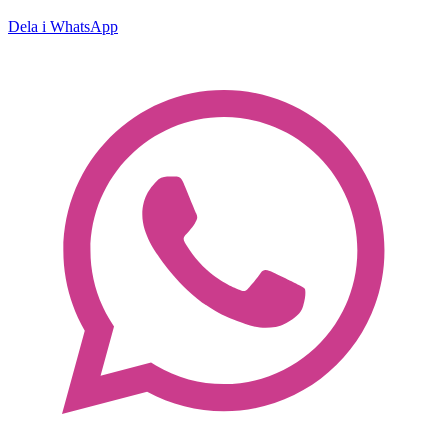
Dela i WhatsApp