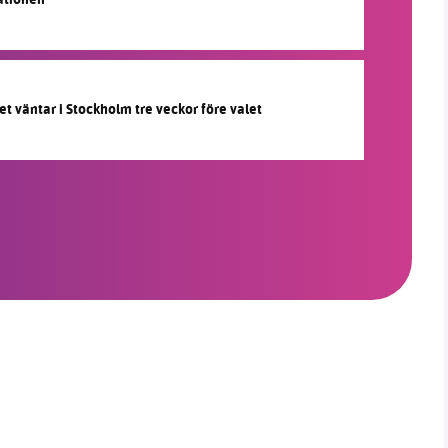
et väntar i Stockholm tre veckor före valet