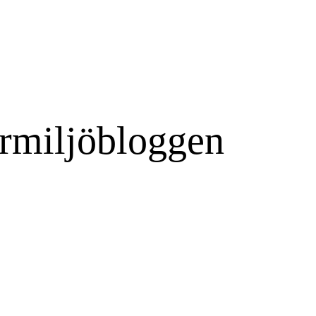
rmiljöbloggen