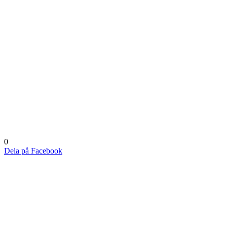
0
Dela på Facebook