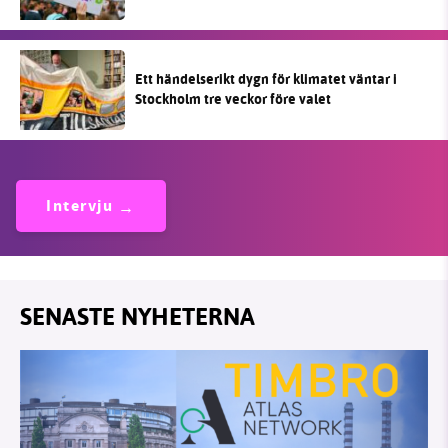
Ett händelserikt dygn för klimatet väntar i
Stockholm tre veckor före valet
Intervju
SENASTE NYHETERNA