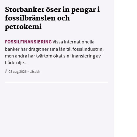
Storbanker öser in pengar i
fossilbränslen och
petrokemi
FOSSILFINANSIERING
Vissa internationella
banker har dragit ner sina lån till fossilindustrin,
men andra har tvärtom ökat sin finansiering av
både olje...
03 aug 2026
• Lästid: