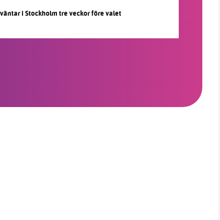
 väntar i Stockholm tre veckor före valet