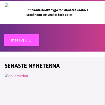
Ett händelserikt dygn för klimatet väntar i
Stockholm tre veckor före valet
Intervju
SENASTE NYHETERNA