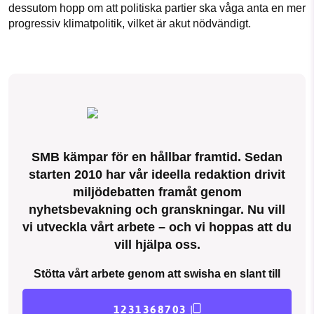
dessutom hopp om att politiska partier ska våga anta en mer
progressiv klimatpolitik, vilket är akut nödvändigt.
SMB kämpar för en hållbar framtid. Sedan
starten 2010 har vår ideella redaktion drivit
miljödebatten framåt genom
nyhetsbevakning och granskningar. Nu vill
vi utveckla vårt arbete – och vi hoppas att du
vill hjälpa oss.
Stötta vårt arbete genom att swisha en slant till
1231368703