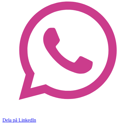
Dela på LinkedIn