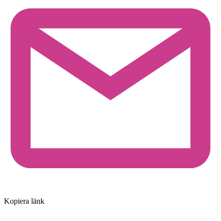
Kopiera länk