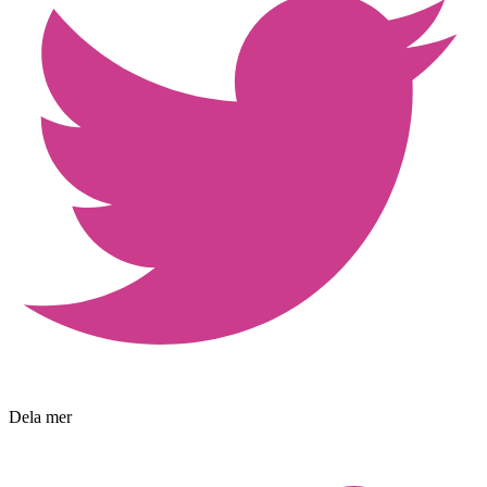
Dela mer