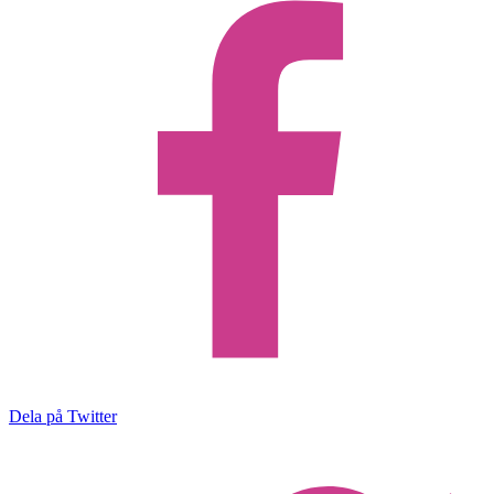
Dela på Twitter