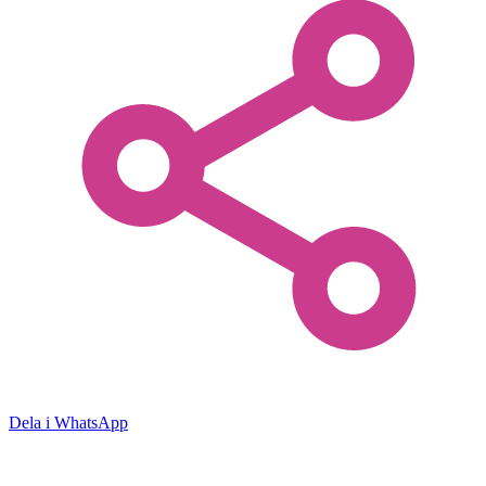
Dela i WhatsApp