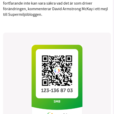
fortfarande inte kan vara säkra vad det är som driver
förändringen, kommenterar David Armstrong McKay i ett mejl
till Supermiljöbloggen.